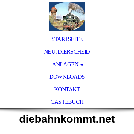
STARTSEITE
NEU: DIERSCHEID
ANLAGEN
DOWNLOADS
KONTAKT
GÄSTEBUCH
diebahnkommt.net