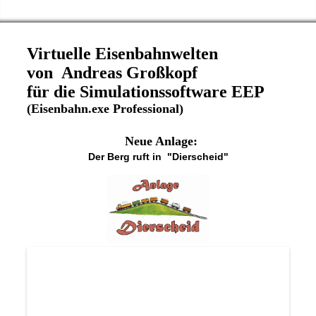
Virtuelle Eisenbahnwelten
von Andreas Großkopf
für die Simulationssoftware EEP
(Eisenbahn.exe Professional)
Neue Anlage:
Der Berg ruft in "
Dierscheid"