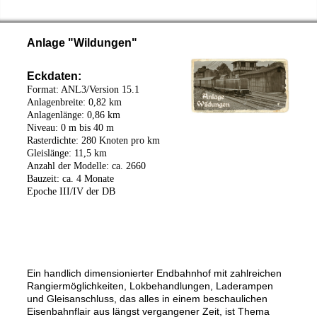
Anlage "Wildungen"
Eckdaten:
Format: ANL3/Version 15.1
Anlagenbreite: 0,82 km
Anlagenlänge: 0,86 km
Niveau: 0 m bis 40 m
Rasterdichte: 280 Knoten pro km
Gleislänge: 11,5 km
Anzahl der Modelle: ca. 2660
Bauzeit: ca. 4 Monate
Epoche III/IV der DB
Ein handlich dimensionierter Endbahnhof mit zahlreichen
Rangiermöglichkeiten, Lokbehandlungen, Laderampen
und Gleisanschluss, das alles in einem beschaulichen
Eisenbahnflair aus längst vergangener Zeit, ist Thema