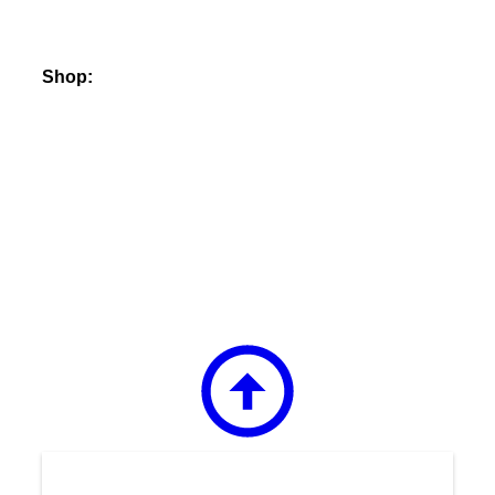
Shop: