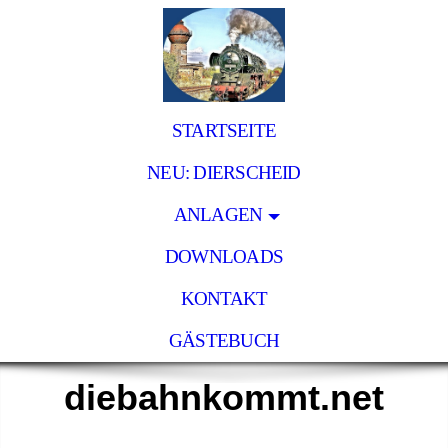
STARTSEITE
NEU: DIERSCHEID
ANLAGEN
DOWNLOADS
KONTAKT
GÄSTEBUCH
diebahnkommt.net