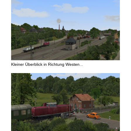
Kleiner Überblick in Richtung Westen...