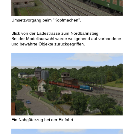
Umsetzvorgang beim "Kopfmachen".
Blick von der Ladestrasse zum Nordbahnsteig.
Bei der Modellauswahl wurde weitgehend auf vorhandene
und bewährte Objekte zurückgegriffen.
Ein Nahgüterzug bei der Einfahrt.