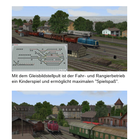
Mit dem Gleisbildstellpult ist der Fahr- und Rangierbetrieb
ein Kinderspiel und ermöglicht maximalen "Spielspaß".