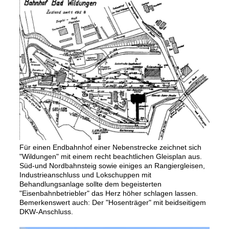
Für einen Endbahnhof einer Nebenstrecke zeichnet sich
"Wildungen" mit einem recht beachtlichen Gleisplan aus.
Süd-und Nordbahnsteig sowie einiges an Rangiergleisen,
Industrieanschluss und Lokschuppen mit
Behandlungsanlage sollte dem begeisterten
"Eisenbahnbetriebler" das Herz höher schlagen lassen.
Bemerkenswert auch: Der "Hosenträger" mit beidseitigem
DKW-Anschluss.