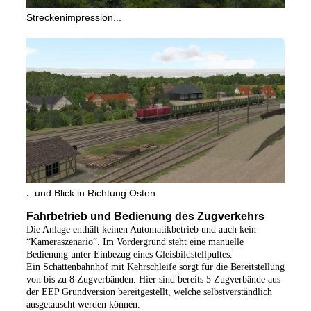
Streckenimpression...
.
..und Blick in Richtung Osten.
Fahrbetrieb und Bedienung des Zugverkehrs
Die Anlage enthält keinen Automatikbetrieb und auch kein
“Kameraszenario”. Im Vordergrund steht eine manuelle
Bedienung unter Einbezug eines Gleisbildstellpultes.
Ein Schattenbahnhof mit Kehrschleife sorgt für die Bereitstellung
von bis zu 8 Zugverbänden. Hier sind bereits 5 Zugverbände aus
der EEP Grundversion bereitgestellt, welche selbstverständlich
ausgetauscht werden können.