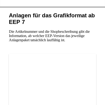
Anlagen für das Grafikformat ab
EEP 7
Die Artikelnummer und die Shopbeschreibung gibt die
Information, ab welcher EEP-Version das jeweilige
Anlagenpaket tatsächlich lauffähig ist.