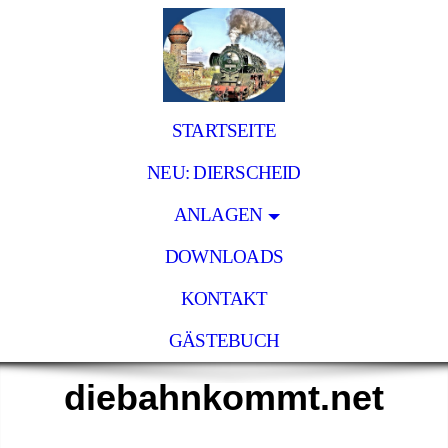
STARTSEITE
NEU: DIERSCHEID
ANLAGEN
DOWNLOADS
KONTAKT
GÄSTEBUCH
diebahnkommt.net