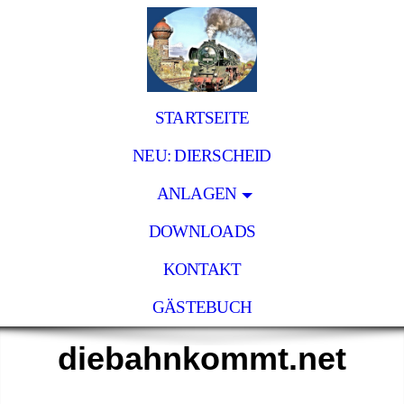
STARTSEITE
NEU: DIERSCHEID
ANLAGEN
DOWNLOADS
KONTAKT
GÄSTEBUCH
diebahnkommt.net