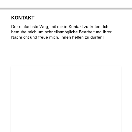
KONTAKT
Der einfachste Weg, mit mir in Kontakt zu treten. Ich
bemühe mich um schnellstmögliche Bearbeitung Ihrer
Nachricht und freue mich, Ihnen helfen zu dürfen!