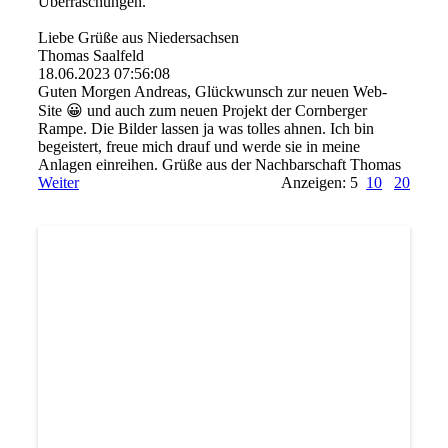
Überraschungen.
Liebe Grüße aus Niedersachsen
Thomas Saalfeld
18.06.2023
07:56:08
Guten Morgen Andreas, Glückwunsch zur neuen Web-
Site 😀 und auch zum neuen Projekt der Cornberger
Rampe. Die Bilder lassen ja was tolles ahnen. Ich bin
begeistert, freue mich drauf und werde sie in meine
Anlagen einreihen. Grüße aus der Nachbarschaft Thomas
Weiter
Anzeigen: 5
10
20