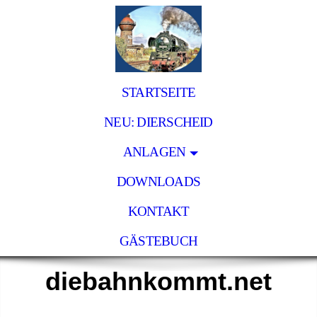
STARTSEITE
NEU: DIERSCHEID
ANLAGEN
DOWNLOADS
KONTAKT
GÄSTEBUCH
diebahnkommt.net