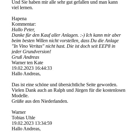
Und Sie haben mir alle sehr gut gefallen und man kann
viel lernen.
Hapena
Kommentar:
Hallo Peter,
Danke für den Kauf aller Anlagen. :-) Ich kann mir aber
beim besten Willen nicht vorstellen, dass Du die Anlage
"In Vino Veritas" nicht hast. Die ist doch seit EEP8 in
jeder Grundversion!
Gruß Andreas
Warner ten Kate
19.02.2023
16:44:33
Hallo Andreas,
Das ist eine schöne und übersichtliche Seite geworden.
Vielen Dank auch an Ralph und Jürgen für die kostenlosen
Modelle.
Grüße aus den Niederlanden.
Warner
Tobias Uhle
19.02.2023
13:34:59
Hallo Andreas,