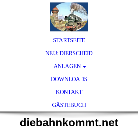
STARTSEITE
NEU: DIERSCHEID
ANLAGEN
DOWNLOADS
KONTAKT
GÄSTEBUCH
diebahnkommt.net